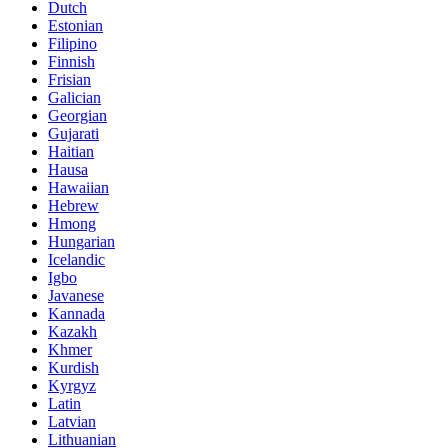
Dutch
Estonian
Filipino
Finnish
Frisian
Galician
Georgian
Gujarati
Haitian
Hausa
Hawaiian
Hebrew
Hmong
Hungarian
Icelandic
Igbo
Javanese
Kannada
Kazakh
Khmer
Kurdish
Kyrgyz
Latin
Latvian
Lithuanian