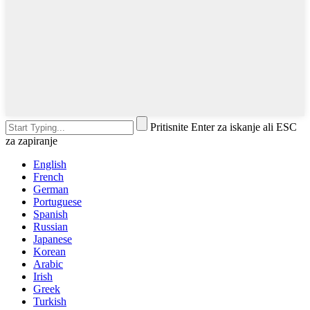
Pritisnite Enter za iskanje ali ESC
za zapiranje
English
French
German
Portuguese
Spanish
Russian
Japanese
Korean
Arabic
Irish
Greek
Turkish