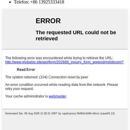
Telefon: +86 13925333418