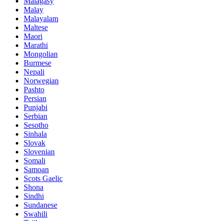
Malagasy
Malay
Malayalam
Maltese
Maori
Marathi
Mongolian
Burmese
Nepali
Norwegian
Pashto
Persian
Punjabi
Serbian
Sesotho
Sinhala
Slovak
Slovenian
Somali
Samoan
Scots Gaelic
Shona
Sindhi
Sundanese
Swahili