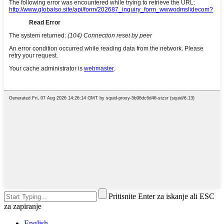
Pritisnite Enter za iskanje ali ESC
za zapiranje
English