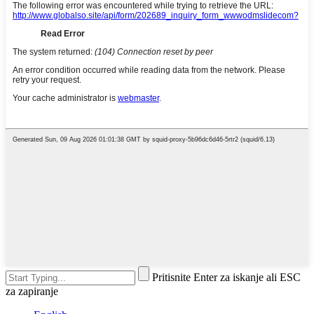
Pritisnite Enter za iskanje ali ESC
za zapiranje